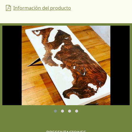
Información del producto