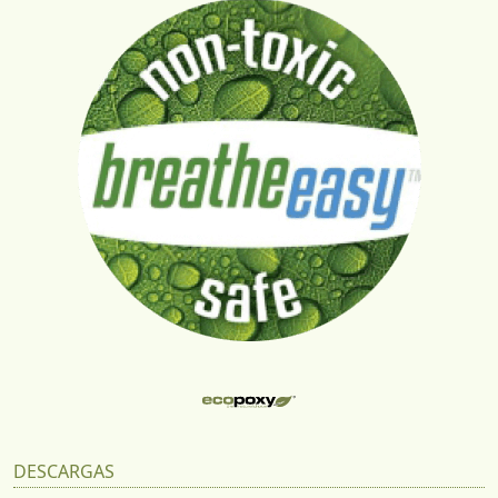
DESCARGAS