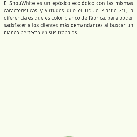
El SnouWhite es un epóxico ecológico con las mismas
características y virtudes que el Liquid Plastic 2:1, la
diferencia es que es color blanco de fábrica, para poder
satisfacer a los clientes más demandantes al buscar un
blanco perfecto en sus trabajos.