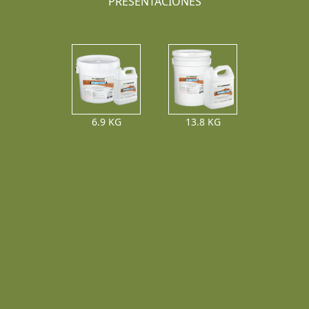
PRESENTACIONES
6.9 KG
13.8 KG