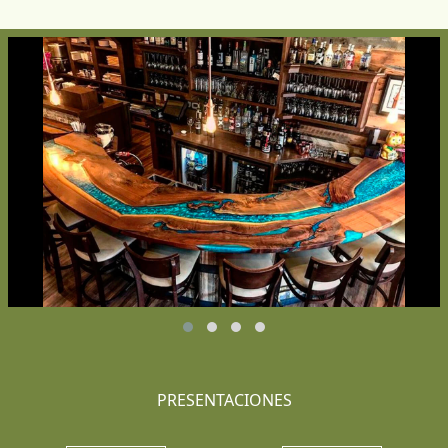
PRESENTACIONES