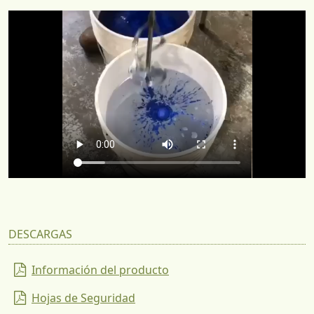
DESCARGAS
Información del producto
Hojas de Seguridad