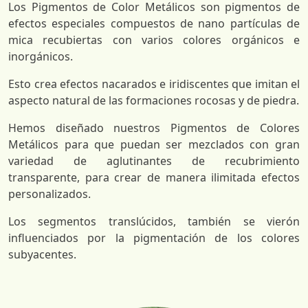
Los Pigmentos de Color Metálicos son pigmentos de
efectos especiales compuestos de nano partículas de
mica recubiertas con varios colores orgánicos e
inorgánicos.
Esto crea efectos nacarados e iridiscentes que imitan el
aspecto natural de las formaciones rocosas y de piedra.
Hemos diseñado nuestros Pigmentos de Colores
Metálicos para que puedan ser mezclados con gran
variedad de aglutinantes de recubrimiento
transparente, para crear de manera ilimitada efectos
personalizados.
Los segmentos translúcidos, también se vierón
influenciados por la pigmentación de los colores
subyacentes.