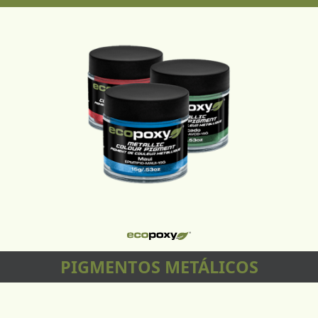
PIGMENTOS METÁLICOS