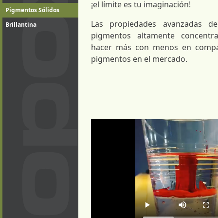
¡el límite es tu imaginación!
Pigmentos Sólidos
Las propiedades avanzadas de
Brillantina
pigmentos altamente concentr
hacer más con menos en compa
pigmentos en el mercado.