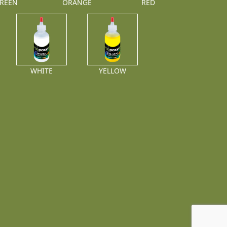
REEN
ORANGE
RED
WHITE
YELLOW