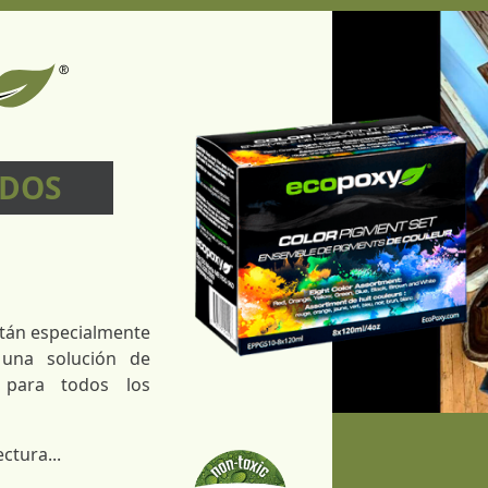
IDOS
tán especialmente
 una solución de
 para todos los
ctura...