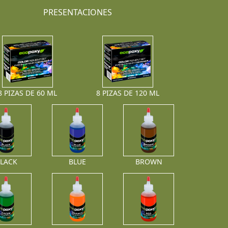
PRESENTACIONES
8 PIZAS DE 60 ML
8 PIZAS DE 120 ML
LACK
BLUE
BROWN