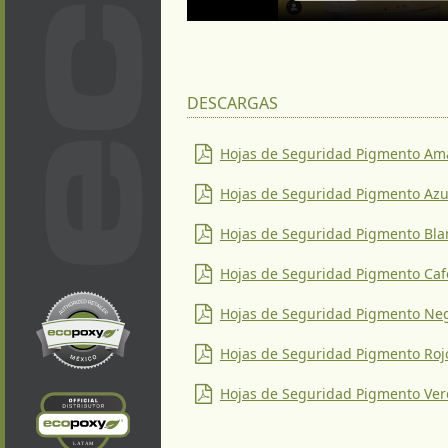
DESCARGAS
Hojas de Seguridad Pigmento Ama
Hojas de Seguridad Pigmento Azu
Hojas de Seguridad Pigmento Bla
Hojas de Seguridad Pigmento Caf
Hojas de Seguridad Pigmento Ne
Hojas de Seguridad Pigmento Roj
Hojas de Seguridad Pigmento Ve