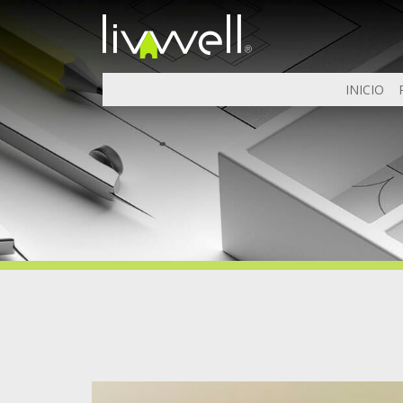
INICIO