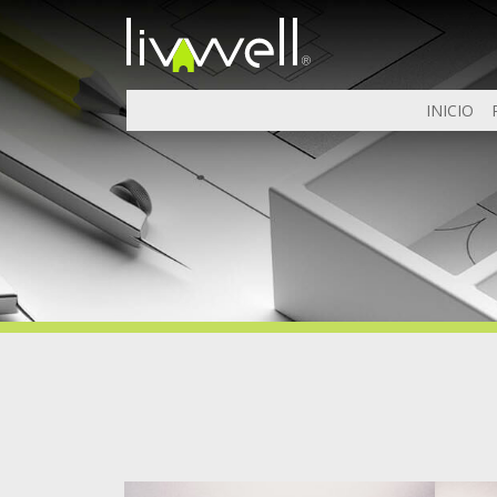
INICIO