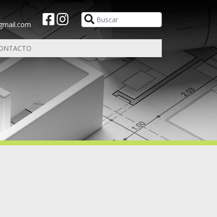
@gmail.com
ONTACTO