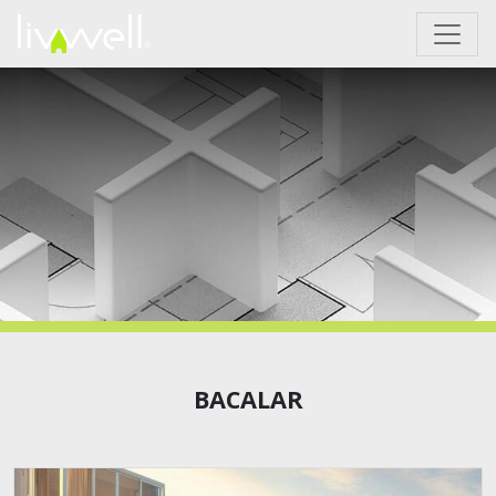
BACALAR