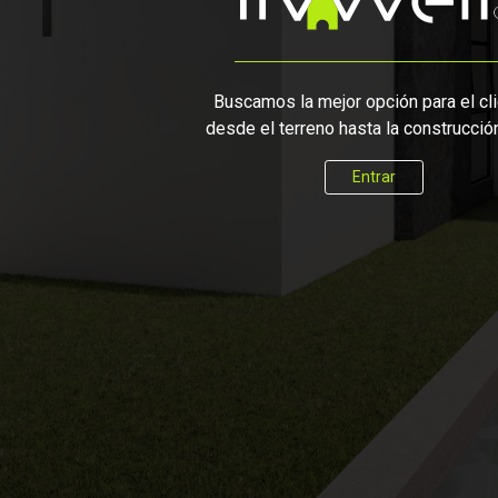
Buscamos la mejor opción para el cli
desde el terreno hasta la construcción 
Entrar