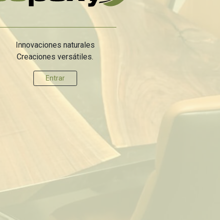
Innovaciones naturales
Creaciones versátiles.
Entrar